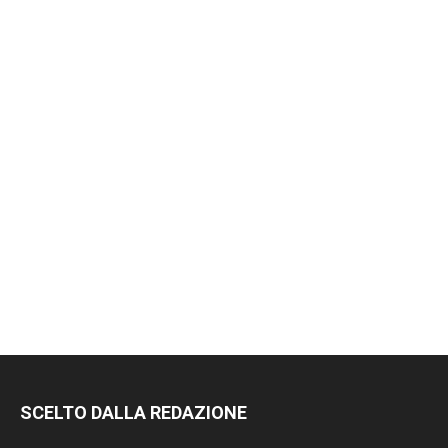
SCELTO DALLA REDAZIONE