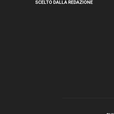
SCELTO DALLA REDAZIONE