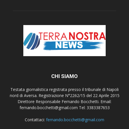
CHI SIAMO
Testata giornalistica registrata presso il tribunale di Napoli
nord di Aversa. Registrazione N°2262/15 del 22 Aprile 2015
Direttore Responsabile Fernando Bocchetti. Email:
fernando.bocchetti@gmail.com Tel: 3383387653
Contattaci:
fernando.bocchetti@gmail.com