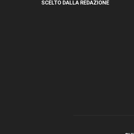
SCELTO DALLA REDAZIONE