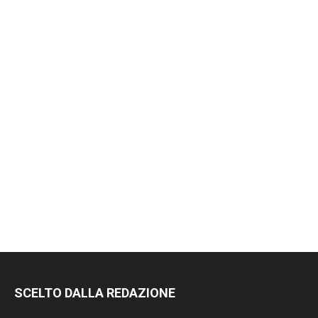
RIMANI
SCELTO DALLA REDAZIONE
SEMPRE