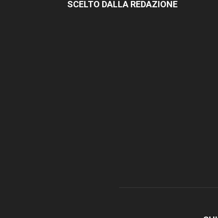
SCELTO DALLA REDAZIONE