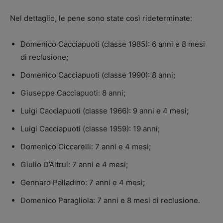
Nel dettaglio, le pene sono state così rideterminate:
Domenico Cacciapuoti (classe 1985): 6 anni e 8 mesi
di reclusione;
Domenico Cacciapuoti (classe 1990): 8 anni;
Giuseppe Cacciapuoti: 8 anni;
Luigi Cacciapuoti (classe 1966): 9 anni e 4 mesi;
Luigi Cacciapuoti (classe 1959): 19 anni;
Domenico Ciccarelli: 7 anni e 4 mesi;
Giulio D’Altrui: 7 anni e 4 mesi;
Gennaro Palladino: 7 anni e 4 mesi;
Domenico Paragliola: 7 anni e 8 mesi di reclusione.