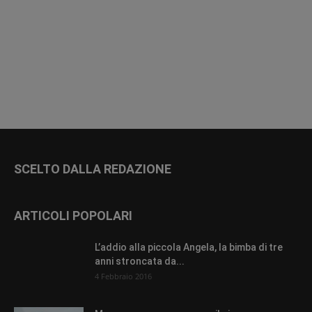
SCELTO DALLA REDAZIONE
ARTICOLI POPOLARI
L’addio alla piccola Angela, la bimba di tre
anni stroncata da...
4 Febbraio 2016