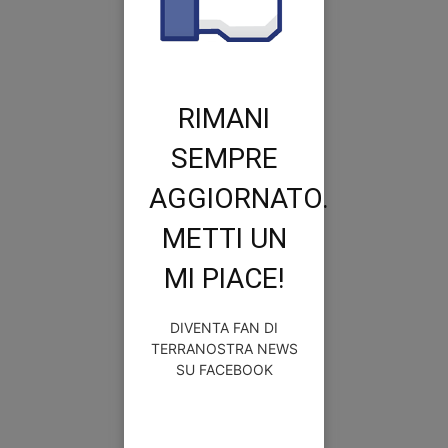
RIMANI
SEMPRE
AGGIORNATO.
METTI UN
MI PIACE!
DIVENTA FAN DI
TERRANOSTRA NEWS
SU FACEBOOK