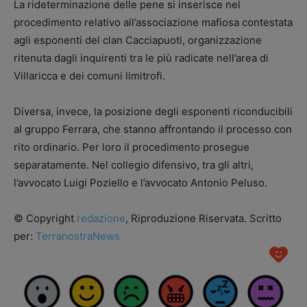
La rideterminazione delle pene si inserisce nel
procedimento relativo all’associazione mafiosa contestata
agli esponenti del clan Cacciapuoti, organizzazione
ritenuta dagli inquirenti tra le più radicate nell’area di
Villaricca e dei comuni limitrofi.
Diversa, invece, la posizione degli esponenti riconducibili
al gruppo Ferrara, che stanno affrontando il processo con
rito ordinario. Per loro il procedimento prosegue
separatamente. Nel collegio difensivo, tra gli altri,
l’avvocato Luigi Poziello e l’avvocato Antonio Peluso.
© Copyright
redazione
, Riproduzione Riservata. Scritto
per:
TerranostraNews