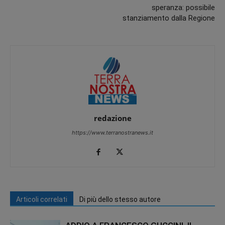
speranza: possibile
stanziamento dalla Regione
redazione
https://www.terranostranews.it
Articoli correlati
Di più dello stesso autore