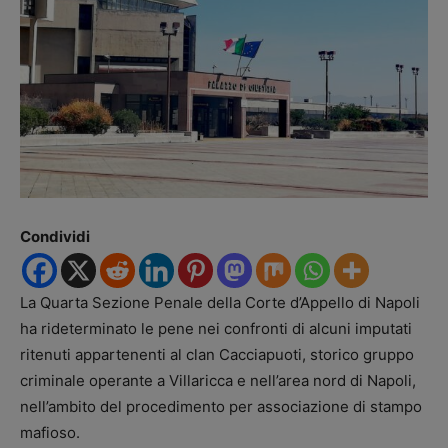
Condividi
La Quarta Sezione Penale della Corte d’Appello di Napoli
ha rideterminato le pene nei confronti di alcuni imputati
ritenuti appartenenti al clan Cacciapuoti, storico gruppo
criminale operante a Villaricca e nell’area nord di Napoli,
nell’ambito del procedimento per associazione di stampo
mafioso.