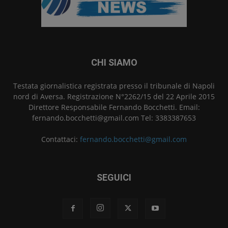
CHI SIAMO
Testata giornalistica registrata presso il tribunale di Napoli
nord di Aversa. Registrazione N°2262/15 del 22 Aprile 2015
Direttore Responsabile Fernando Bocchetti. Email:
fernando.bocchetti@gmail.com Tel: 3383387653
Contattaci:
fernando.bocchetti@gmail.com
SEGUICI