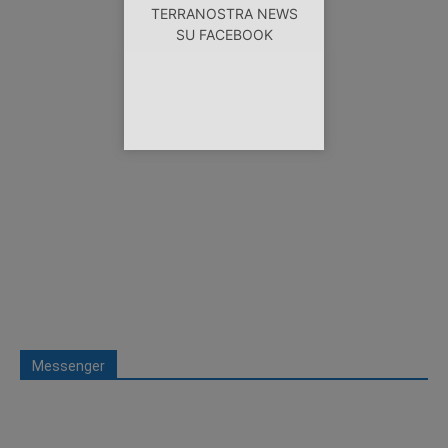
TERRANOSTRA NEWS
SU FACEBOOK
Messenger