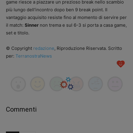
game riesce a piazzare un prezioso break nello scambio
più lungo dell’incontro dopo ben 9 break point. Il
vantaggio acquisito resiste fino al momento di servire per
il match:
Sinner
non trema e sul 6-3 si porta a casa game,
set e titolo.
© Copyright
redazione
, Riproduzione Riservata. Scritto
per:
TerranostraNews
Commenti