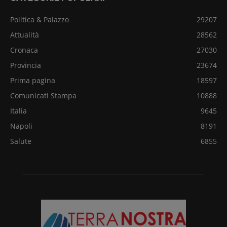
Politica & Palazzo
29207
Attualità
28562
Cronaca
27030
Provincia
23674
Prima pagina
18597
Comunicati Stampa
10888
Italia
9645
Napoli
8191
Salute
6855