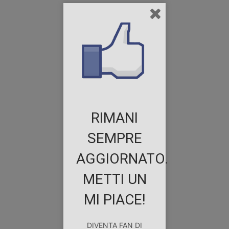
RIMANI
SEMPRE
AGGIORNATO.
METTI UN
MI PIACE!
DIVENTA FAN DI