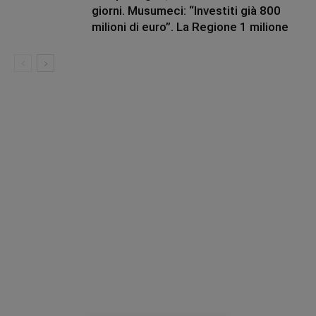
giorni. Musumeci: “Investiti già 800
milioni di euro”. La Regione 1 milione