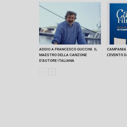
ADDIO A FRANCESCO GUCCINI. IL
CAMPANIA 
MAESTRO DELLA CANZONE
L’EVENTO D
D’AUTORE ITALIANA