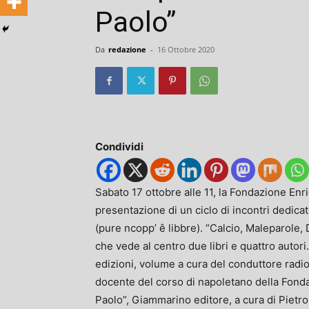
Paolo”
Da
redazione
-
16 Ottobre 2020
Condividi
Sabato 17 ottobre alle 11, la Fondazione Enri
presentazione di un ciclo di incontri dedicato
(pure ncopp’ ê libbre). “Calcio, Maleparole,
che vede al centro due libri e quattro autori.
edizioni, volume a cura del conduttore radio
docente del corso di napoletano della Fondaz
Paolo”, Giammarino editore, a cura di Pietro 