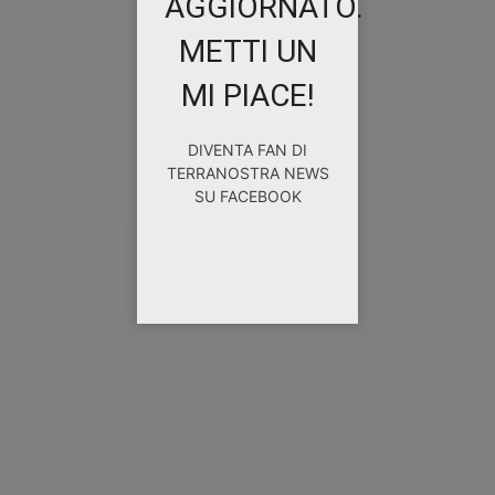
AGGIORNATO.
METTI UN
MI PIACE!
DIVENTA FAN DI
TERRANOSTRA NEWS
SU FACEBOOK