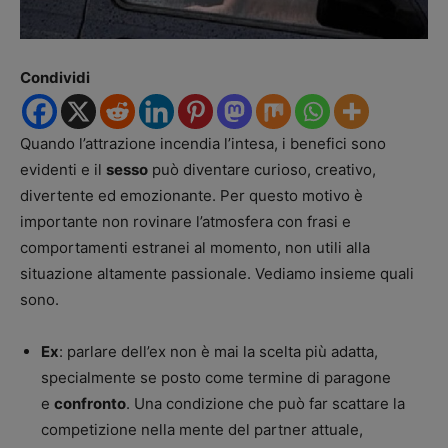
Condividi
Quando l’attrazione incendia l’intesa, i benefici sono
evidenti e il
sesso
può diventare curioso, creativo,
divertente ed emozionante. Per questo motivo è
importante non rovinare l’atmosfera con frasi e
comportamenti estranei al momento, non utili alla
situazione altamente passionale. Vediamo insieme quali
sono.
Ex
: parlare dell’ex non è mai la scelta più adatta,
specialmente se posto come termine di paragone
e
confronto
. Una condizione che può far scattare la
competizione nella mente del partner attuale,