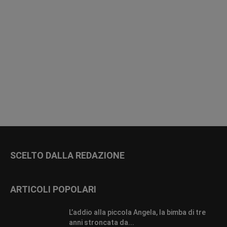
SCELTO DALLA REDAZIONE
ARTICOLI POPOLARI
L’addio alla piccola Angela, la bimba di tre
anni stroncata da...