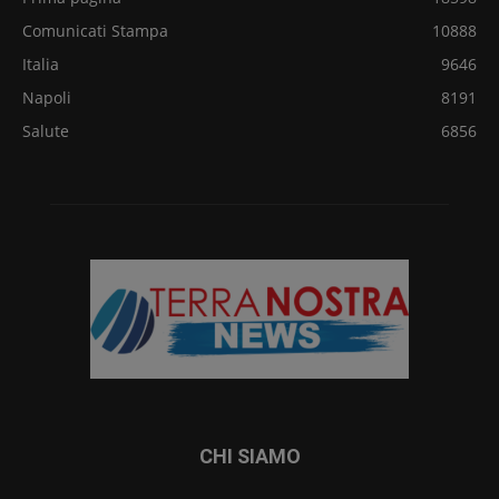
Comunicati Stampa
10888
Italia
9646
Napoli
8191
Salute
6856
CHI SIAMO