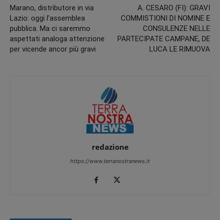
Marano, distributore in via
A. CESARO (FI): GRAVI
Lazio: oggi l’assemblea
COMMISTIONI DI NOMINE E
pubblica. Ma ci saremmo
CONSULENZE NELLE
aspettati analoga attenzione
PARTECIPATE CAMPANE, DE
per vicende ancor più gravi
LUCA LE RIMUOVA
redazione
https://www.terranostranews.it