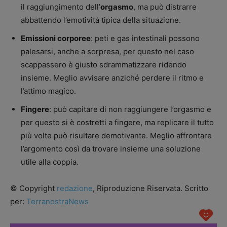
il raggiungimento dell’
orgasmo
, ma può distrarre
abbattendo l’emotività tipica della situazione.
Emissioni corporee
: peti e gas intestinali possono
palesarsi, anche a sorpresa, per questo nel caso
scappassero è giusto sdrammatizzare ridendo
insieme. Meglio avvisare anziché perdere il ritmo e
l’attimo magico.
Fingere
: può capitare di non raggiungere l’orgasmo e
per questo si è costretti a fingere, ma replicare il tutto
più volte può risultare demotivante. Meglio affrontare
l’argomento così da trovare insieme una soluzione
utile alla coppia.
© Copyright
redazione
, Riproduzione Riservata. Scritto
per:
TerranostraNews