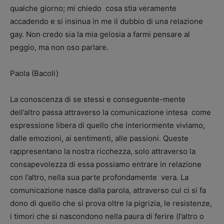
qualche giorno; mi chiedo cosa stia veramente
accadendo e si insinua in me il dubbio di una relazione
gay. Non credo sia la mia gelosia a farmi pensare al
peggio, ma non oso parlare.
Paola (Bacoli)
La conoscenza di se stessi e conseguente-mente
dell’altro passa attraverso la comunicazione intesa come
espressione libera di quello che interiormente viviamo,
dalle emozioni, ai sentimenti, alle passioni. Queste
rappresentano la nostra ricchezza, solo attraverso la
consapevolezza di essa possiamo entrare in relazione
con l’altro, nella sua parte profondamente vera. La
comunicazione nasce dalla parola, attraverso cui ci si fa
dono di quello che si prova oltre la pigrizia, le resistenze,
i timori che si nascondono nella paura di ferire (l’altro o