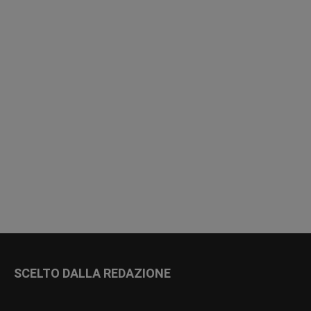
SCELTO DALLA REDAZIONE