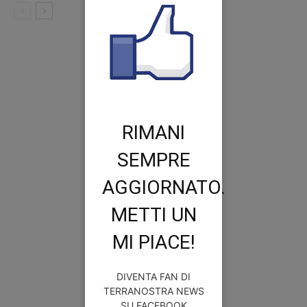
RIMANI
SEMPRE
AGGIORNATO.
METTI UN
MI PIACE!
DIVENTA FAN DI
TERRANOSTRA NEWS
SU FACEBOOK