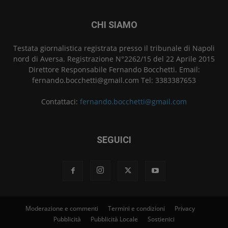
CHI SIAMO
Testata giornalistica registrata presso il tribunale di Napoli
nord di Aversa. Registrazione N°2262/15 del 22 Aprile 2015
Direttore Responsabile Fernando Bocchetti. Email:
fernando.bocchetti@gmail.com Tel: 3383387653
Contattaci:
fernando.bocchetti@gmail.com
SEGUICI
Moderazione e commenti
Termini e condizioni
Privacy
Pubblicità
Pubblicità Locale
Sostienici