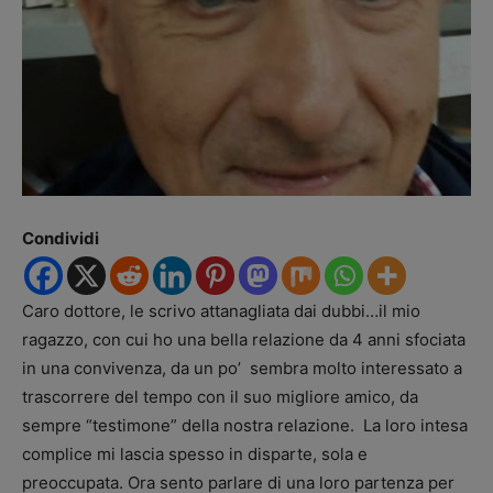
Condividi
Caro dottore, le scrivo attanagliata dai dubbi…il mio
ragazzo, con cui ho una bella relazione da 4 anni sfociata
in una convivenza, da un po’ sembra molto interessato a
trascorrere del tempo con il suo migliore amico, da
sempre “testimone” della nostra relazione. La loro intesa
complice mi lascia spesso in disparte, sola e
preoccupata. Ora sento parlare di una loro partenza per