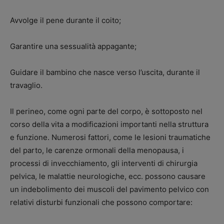
Avvolge il pene durante il coito;
Garantire una sessualità appagante;
Guidare il bambino che nasce verso l’uscita, durante il
travaglio.
Il perineo, come ogni parte del corpo, è sottoposto nel
corso della vita a modificazioni importanti nella struttura
e funzione. Numerosi fattori, come le lesioni traumatiche
del parto, le carenze ormonali della menopausa, i
processi di invecchiamento, gli interventi di chirurgia
pelvica, le malattie neurologiche, ecc. possono causare
un indebolimento dei muscoli del pavimento pelvico con
relativi disturbi funzionali che possono comportare: