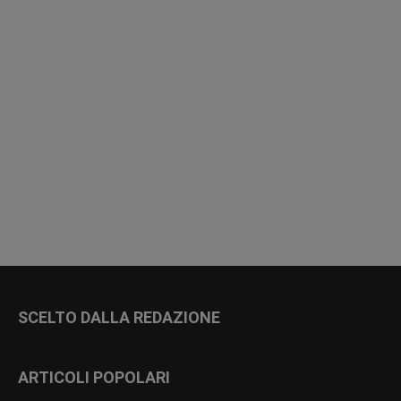
SCELTO DALLA REDAZIONE
ARTICOLI POPOLARI