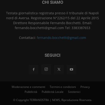
CHI SIAMO
Testata giornalistica registrata presso il tribunale di Napoli
nord di Aversa. Registrazione N°2262/15 del 22 Aprile 2015
Direttore Responsabile Fernando Bocchetti. Email:
fernando.bocchetti@gmail.com Tel: 3383387653
Contattaci:
fernando.bocchetti@gmail.com
SEGUICI
Moderazione e commenti
Termini e condizioni
Privacy
Pubblicità
Pubblicità Locale
Sostienici
© Copyright TERRANOSTRA | NEWS, Riproduzione Riservata.