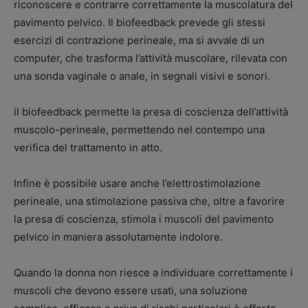
riconoscere e contrarre correttamente la muscolatura del
pavimento pelvico. Il biofeedback prevede gli stessi
esercizi di contrazione perineale, ma si avvale di un
computer, che trasforma l’attività muscolare, rilevata con
una sonda vaginale o anale, in segnali visivi e sonori.
il biofeedback permette la presa di coscienza dell’attività
muscolo-perineale, permettendo nel contempo una
verifica del trattamento in atto.
Infine è possibile usare anche l’elettrostimolazione
perineale, una stimolazione passiva che, oltre a favorire
la presa di coscienza, stimola i muscoli del pavimento
pelvico in maniera assolutamente indolore.
Quando la donna non riesce a individuare correttamente i
muscoli che devono essere usati, una soluzione