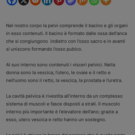
Nel nostro corpo la pelvi comprende il bacino e gli organi
in esso contenuti. Il bacino è formato dalle ossa dell’anca
che si congiungono indietro con l’osso sacro e in avanti
si uniscono formando l’osso pubico.
Al suo interno sono contenuti i visceri pelvici. Nella
donna sono la vescica, l’utero, le ovaie e il retto e
nell’uomo sono il retto, la vescica, la prostata e l’uretra.
La cavità pelvica è rivestita all’interno da un complesso
sistema di muscoli e fasce disposti a strati. Il muscolo
interno più importante è l’elevatore dell’ano; grazie a
esso, utero vescica e retto hanno un sostegno.