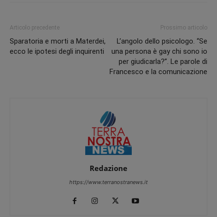
Articolo precedente
Prossimo articolo
Sparatoria e morti a Materdei,
L’angolo dello psicologo. “Se
ecco le ipotesi degli inquirenti
una persona è gay chi sono io
per giudicarla?”. Le parole di
Francesco e la comunicazione
Redazione
https://www.terranostranews.it