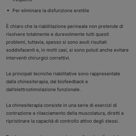
Per eliminare la disfunzione erettile
È chiaro che la riabilitazione perineale non pretende di
risolvere totalmente e durevolmente tutti questi
problemi, tuttavia, spesso si sono avuti risultati
soddisfacenti e, in molti casi, si sono potuti anche evitare
interventi chirurgici correttivi.
Le principali tecniche riabilitative sono rappresentate
dalla chinesiterapia, dal biofeedback e
dall’elettrostimolazione funzionale.
La chinesiterapia consiste in una serie di esercizi di
contrazione e rilasciamento della muscolatura, diretti a
ripristinare la capacità di controllo attivo degli stessi.