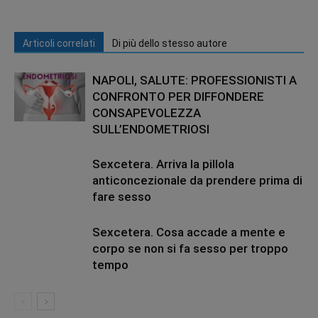
Articoli correlati
Di più dello stesso autore
NAPOLI, SALUTE: PROFESSIONISTI A
CONFRONTO PER DIFFONDERE
CONSAPEVOLEZZA
SULL’ENDOMETRIOSI
Sexcetera. Arriva la pillola
anticoncezionale da prendere prima di
fare sesso
Sexcetera. Cosa accade a mente e
corpo se non si fa sesso per troppo
tempo