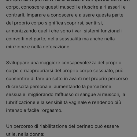
corpo, conoscere questi muscoli e riuscire a rilassarli e
contrarli. Imparare a conoscere e a usare questa parte
del proprio corpo significa scoprirsi, sentirsi,
armonizzando quelli che sono i vari sistemi funzionali
coinvolti nel parto, nella sessualità ma anche nella
minzione e nella defecazione.
Sviluppare una maggiore consapevolezza del proprio
corpo e riappropriarsi del proprio corpo sessuato, può
consentire di fare un salto in avanti nel proprio percorso
di crescita personale, aumentando la percezione
sessuale, migliorando l’afflusso di sangue ai muscoli, la
lubrificazione e la sensibilità vaginale e rendendo più
intenso e facile l’orgasmo.
Un percorso di riabilitazione del perineo può essere
utile, nella donna: