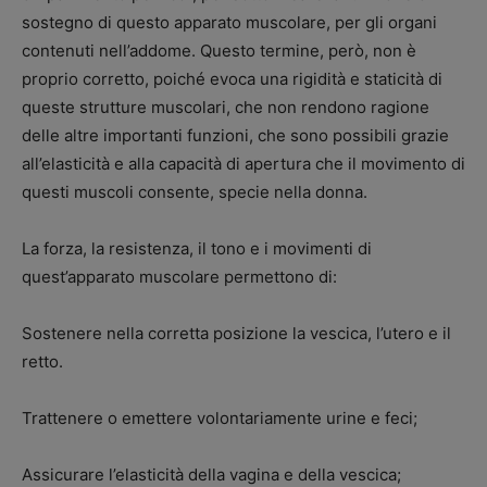
sostegno di questo apparato muscolare, per gli organi
contenuti nell’addome. Questo termine, però, non è
proprio corretto, poiché evoca una rigidità e staticità di
queste strutture muscolari, che non rendono ragione
delle altre importanti funzioni, che sono possibili grazie
all’elasticità e alla capacità di apertura che il movimento di
questi muscoli consente, specie nella donna.
La forza, la resistenza, il tono e i movimenti di
quest’apparato muscolare permettono di:
Sostenere nella corretta posizione la vescica, l’utero e il
retto.
Trattenere o emettere volontariamente urine e feci;
Assicurare l’elasticità della vagina e della vescica;