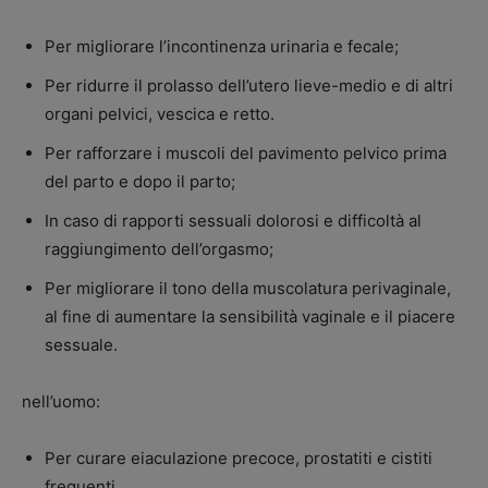
Per migliorare l’incontinenza urinaria e fecale;
Per ridurre il prolasso dell’utero lieve-medio e di altri
organi pelvici, vescica e retto.
Per rafforzare i muscoli del pavimento pelvico prima
del parto e dopo il parto;
In caso di rapporti sessuali dolorosi e difficoltà al
raggiungimento dell’orgasmo;
Per migliorare il tono della muscolatura perivaginale,
al fine di aumentare la sensibilità vaginale e il piacere
sessuale.
nell’uomo:
Per curare eiaculazione precoce, prostatiti e cistiti
frequenti