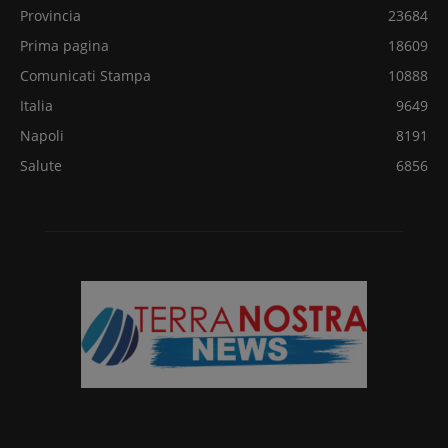
Provincia
23684
Prima pagina
18609
Comunicati Stampa
10888
Italia
9649
Napoli
8191
Salute
6856