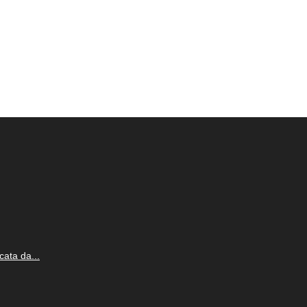
cata da...