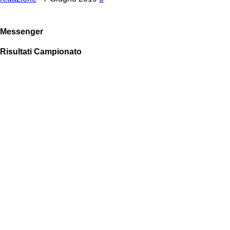
Messenger
Risultati Campionato