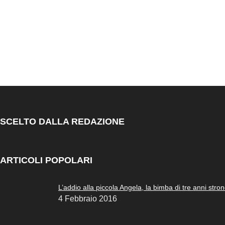
SCELTO DALLA REDAZIONE
ARTICOLI POPOLARI
L’addio alla piccola Angela, la bimba di tre anni stron
4 Febbraio 2016