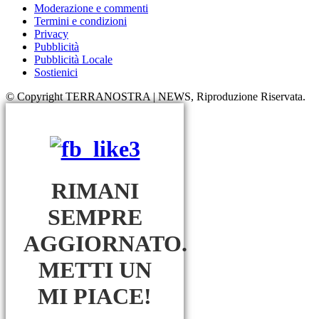
Moderazione e commenti
Termini e condizioni
Privacy
Pubblicità
Pubblicità Locale
Sostienici
© Copyright TERRANOSTRA | NEWS, Riproduzione Riservata.
RIMANI
SEMPRE
AGGIORNATO.
METTI UN
MI PIACE!