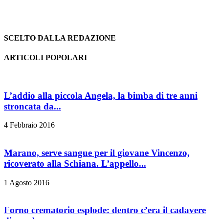
SCELTO DALLA REDAZIONE
ARTICOLI POPOLARI
L’addio alla piccola Angela, la bimba di tre anni
stroncata da...
4 Febbraio 2016
Marano, serve sangue per il giovane Vincenzo,
ricoverato alla Schiana. L’appello...
1 Agosto 2016
Forno crematorio esplode: dentro c’era il cadavere