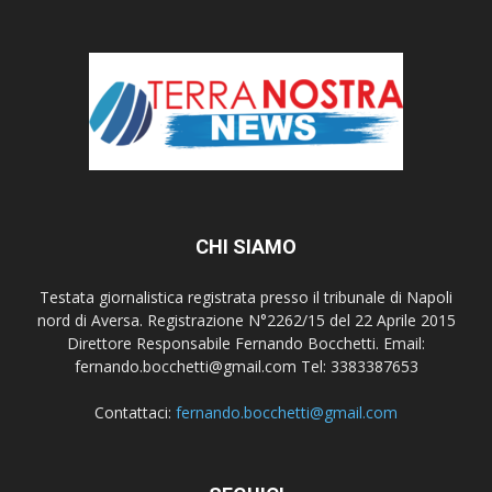
CHI SIAMO
Testata giornalistica registrata presso il tribunale di Napoli
nord di Aversa. Registrazione N°2262/15 del 22 Aprile 2015
Direttore Responsabile Fernando Bocchetti. Email:
fernando.bocchetti@gmail.com Tel: 3383387653
Contattaci:
fernando.bocchetti@gmail.com