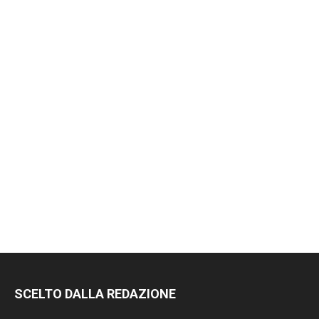
SCELTO DALLA REDAZIONE