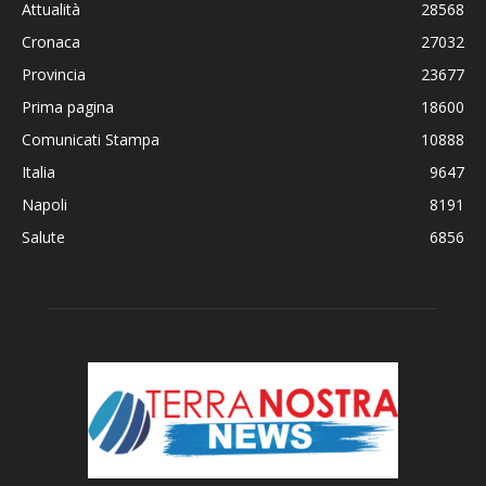
Attualità
28568
Cronaca
27032
Provincia
23677
Prima pagina
18600
Comunicati Stampa
10888
Italia
9647
Napoli
8191
Salute
6856