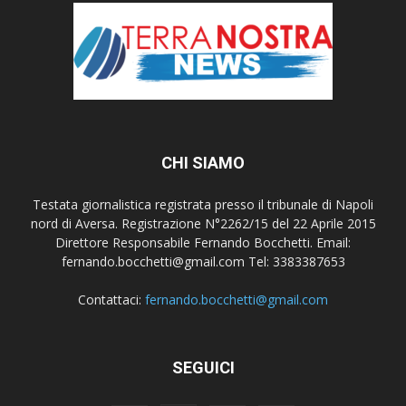
CHI SIAMO
Testata giornalistica registrata presso il tribunale di Napoli
nord di Aversa. Registrazione N°2262/15 del 22 Aprile 2015
Direttore Responsabile Fernando Bocchetti. Email:
fernando.bocchetti@gmail.com Tel: 3383387653
Contattaci:
fernando.bocchetti@gmail.com
SEGUICI