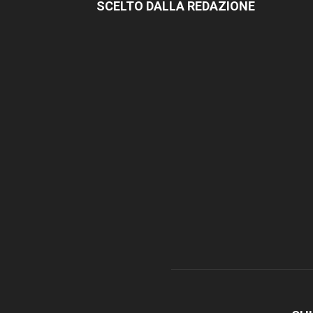
SCELTO DALLA REDAZIONE