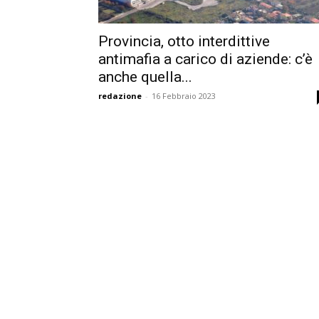
Provincia, otto interdittive
antimafia a carico di aziende: c’è
anche quella...
redazione
-
16 Febbraio 2023