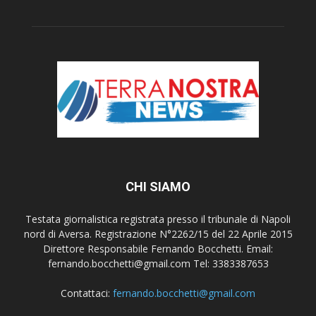
CHI SIAMO
Testata giornalistica registrata presso il tribunale di Napoli
nord di Aversa. Registrazione N°2262/15 del 22 Aprile 2015
Direttore Responsabile Fernando Bocchetti. Email:
fernando.bocchetti@gmail.com Tel: 3383387653
Contattaci:
fernando.bocchetti@gmail.com