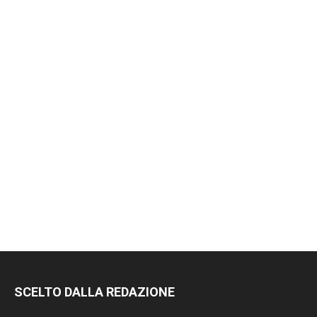
SCELTO DALLA REDAZIONE