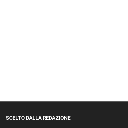
RIMANI
SCELTO DALLA REDAZIONE
SEMPRE