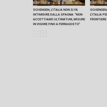
SCHENGEN, L’ITALIA NON SI FA
SCHENGEN,
INTIMIDIRE DALLA SPAGNA: “NON
L’ITALIA P
ACCETTIAMO ULTIMATUM, MISURE
FRONTIERE
IN VIGORE FINO A FERRAGOSTO”