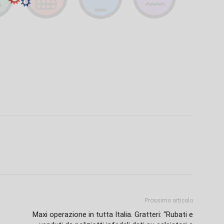
Prossimo articolo
Maxi operazione in tutta Italia. Gratteri: “Rubati e