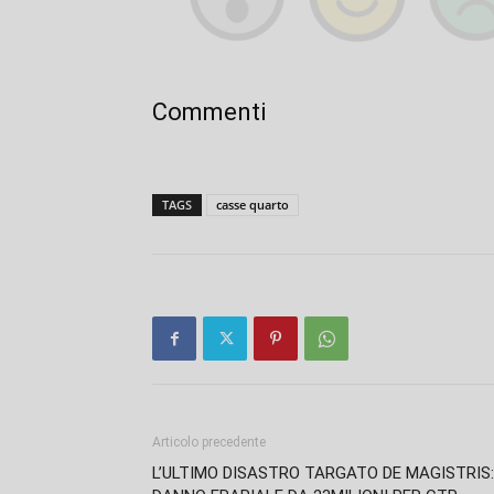
Commenti
TAGS
casse quarto
Articolo precedente
L’ULTIMO DISASTRO TARGATO DE MAGISTRIS: