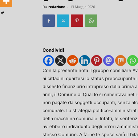
Da
redazione
-
13 Maggio 2026
Condividi
Con la presente nota il gruppo consiliare A
ai cittadini quartesi lo status preoccupante
dissesto finanziario intrapreso dalla prima 
anni, il Comune di Quarto si cimentava nel r
non pagate da soggetti occupanti, senza alc
comunale. La strategia politico-amministrat
della macchina comunale. Infatti, le sentenz
avrebbero individuato degli errori amministr
stesso Comune. A farne le spese sarà il bilanc