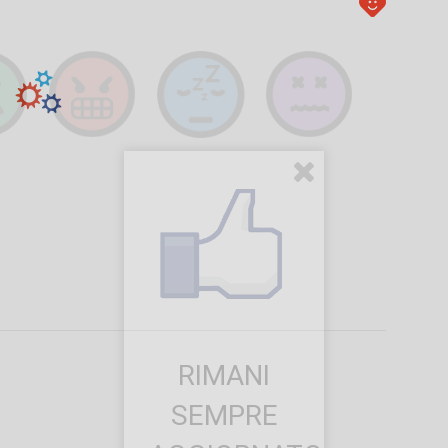
RIMANI
SEMPRE