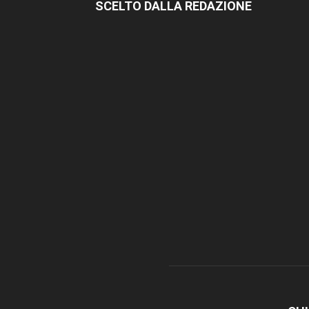
SCELTO DALLA REDAZIONE