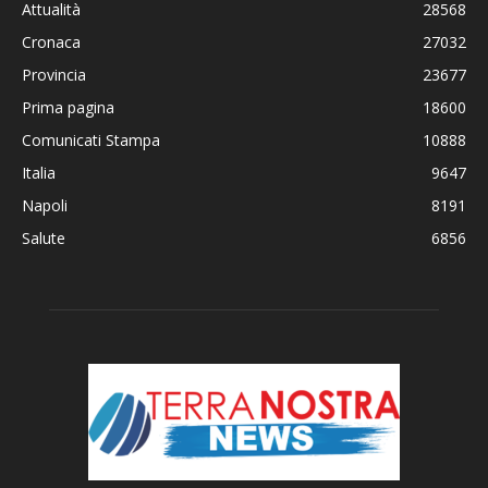
Attualità
28568
Cronaca
27032
Provincia
23677
Prima pagina
18600
Comunicati Stampa
10888
Italia
9647
Napoli
8191
Salute
6856