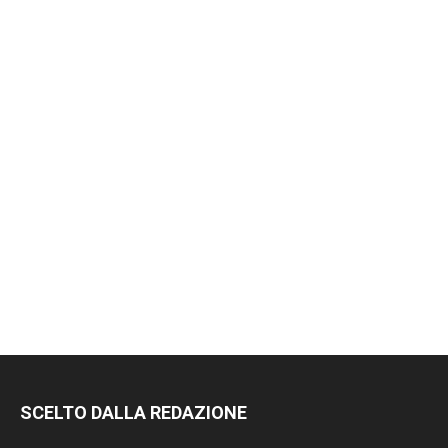
SCELTO DALLA REDAZIONE