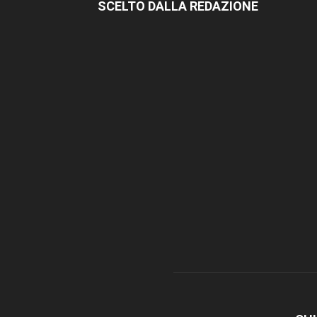
SCELTO DALLA REDAZIONE