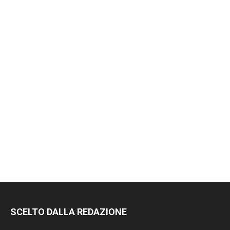
RIMANI
SCELTO DALLA REDAZIONE
SEMPRE