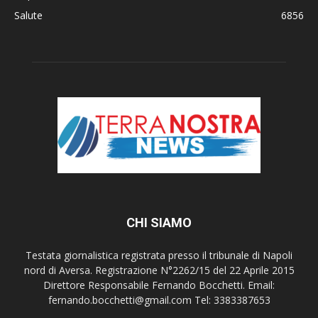
Salute
6856
CHI SIAMO
Testata giornalistica registrata presso il tribunale di Napoli
nord di Aversa. Registrazione N°2262/15 del 22 Aprile 2015
Direttore Responsabile Fernando Bocchetti. Email:
fernando.bocchetti@gmail.com Tel: 3383387653