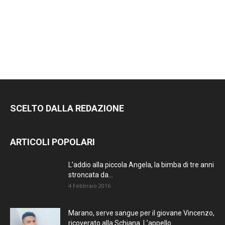
SCELTO DALLA REDAZIONE
ARTICOLI POPOLARI
L’addio alla piccola Angela, la bimba di tre anni
stroncata da...
4 Febbraio 2016
Marano, serve sangue per il giovane Vincenzo,
ricoverato alla Schiana. L’appello...