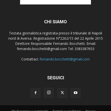
CHI SIAMO
Testata giornalistica registrata presso il tribunale di Napoli
nord di Aversa. Registrazione N°2262/15 del 22 Aprile 2015
Direttore Responsabile Fernando Bocchetti. Email:
fernando.bocchetti@gmail.com Tel: 3383387653
Contattaci:
fernando.bocchetti@gmail.com
SEGUICI