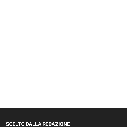
RIMANI
SCELTO DALLA REDAZIONE