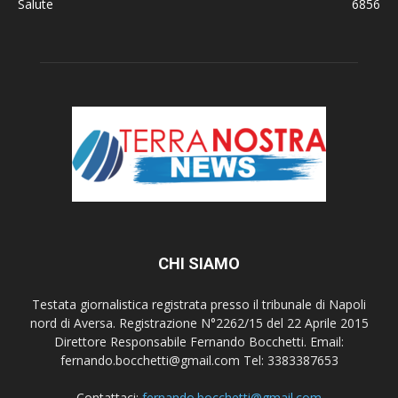
Salute
6856
CHI SIAMO
Testata giornalistica registrata presso il tribunale di Napoli
nord di Aversa. Registrazione N°2262/15 del 22 Aprile 2015
Direttore Responsabile Fernando Bocchetti. Email:
fernando.bocchetti@gmail.com Tel: 3383387653
Contattaci:
fernando.bocchetti@gmail.com