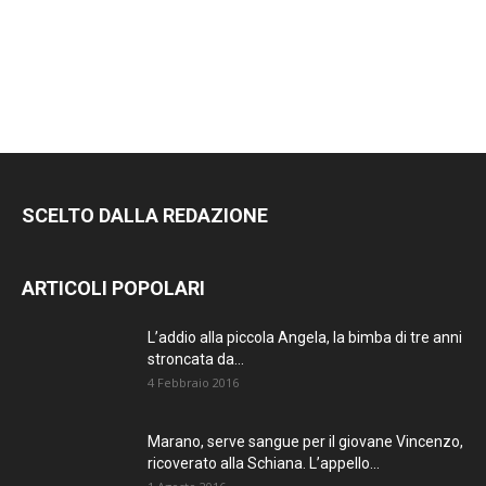
SCELTO DALLA REDAZIONE
ARTICOLI POPOLARI
L’addio alla piccola Angela, la bimba di tre anni
stroncata da...
4 Febbraio 2016
Marano, serve sangue per il giovane Vincenzo,
ricoverato alla Schiana. L’appello...