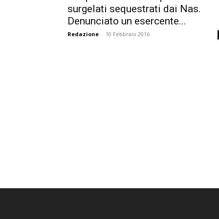
surgelati sequestrati dai Nas.
Denunciato un esercente...
Redazione
-
10 Febbraio 2016