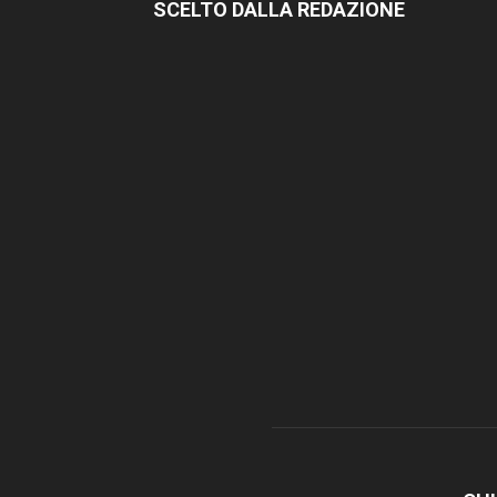
SCELTO DALLA REDAZIONE