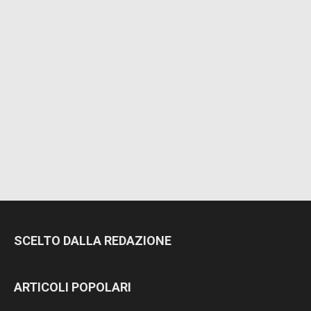
SCELTO DALLA REDAZIONE
ARTICOLI POPOLARI