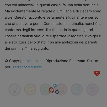
con chi minaccia? In questi casi si fa una bella denuncia.
Ma evidentemente le regole di Emiliano e di Decaro sono
altre. Questo racconto è veramente allucinante e penso
che ci sia lavoro per la Commissione antimafia, nonché la
conferma degli intrecci di cui si parla in questi giorni.
Essere garantisti vuol dire rispettare la legalità, rivolgersi
alle strutture dello Stato, non alle abitazioni dei parenti
dei criminali”, ha aggiunto.
© Copyright
redazione
, Riproduzione Riservata. Scritto
per:
TerranostraNews