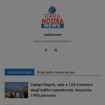
redazione
https://www.terranostranews.it
Articoli correlati
Di più dello stesso autore
Campi Flegrei, sale a 125 il numero
degli edifici sgomberati. Assistite
1995 persone