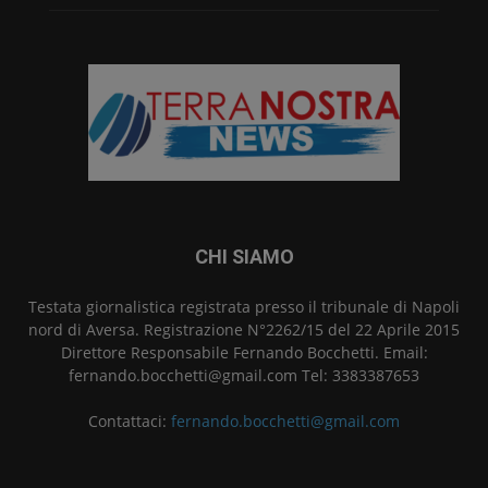
CHI SIAMO
Testata giornalistica registrata presso il tribunale di Napoli
nord di Aversa. Registrazione N°2262/15 del 22 Aprile 2015
Direttore Responsabile Fernando Bocchetti. Email:
fernando.bocchetti@gmail.com Tel: 3383387653
Contattaci:
fernando.bocchetti@gmail.com