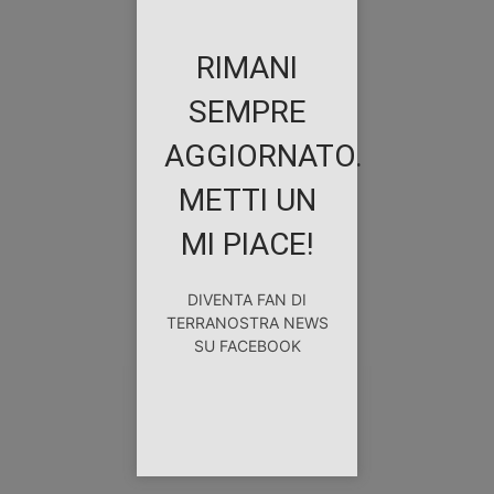
RIMANI
SEMPRE
AGGIORNATO.
METTI UN
MI PIACE!
DIVENTA FAN DI
TERRANOSTRA NEWS
SU FACEBOOK