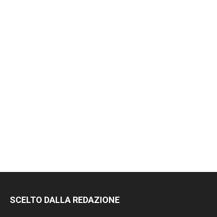
RIMANI
SCELTO DALLA REDAZIONE
SEMPRE