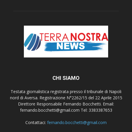
CHI SIAMO
Testata giornalistica registrata presso il tribunale di Napoli
nord di Aversa. Registrazione N°2262/15 del 22 Aprile 2015
Direttore Responsabile Fernando Bocchetti. Email:
fernando.bocchetti@gmail.com Tel: 3383387653
Contattaci:
fernando.bocchetti@gmail.com