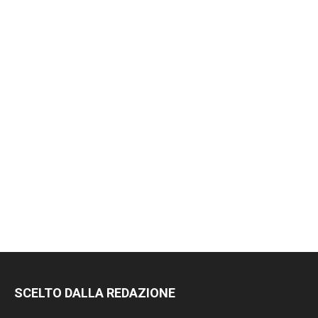
RIMANI
SCELTO DALLA REDAZIONE
SEMPRE