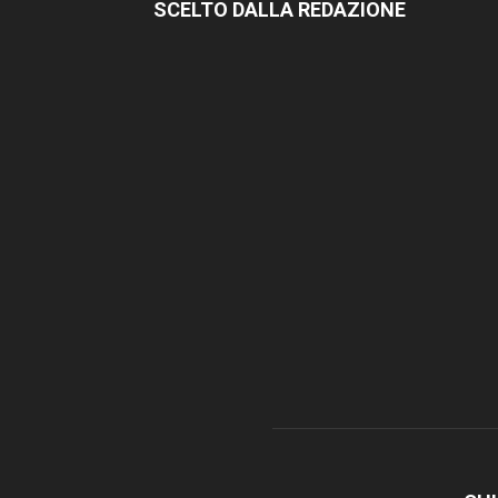
SCELTO DALLA REDAZIONE