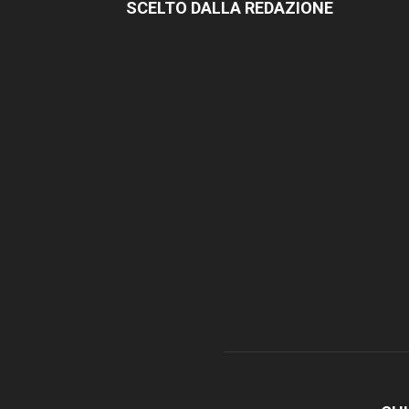
SCELTO DALLA REDAZIONE