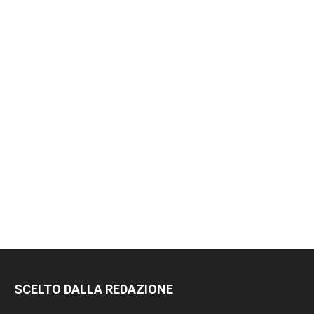
RIMANI
SCELTO DALLA REDAZIONE
SEMPRE