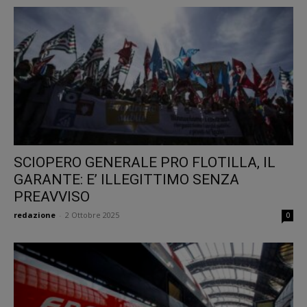
SCIOPERO GENERALE PRO FLOTILLA, IL
GARANTE: E’ ILLEGITTIMO SENZA
PREAVVISO
redazione
-
2 Ottobre 2025
0