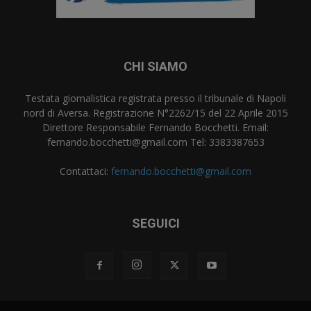
CHI SIAMO
Testata giornalistica registrata presso il tribunale di Napoli
nord di Aversa. Registrazione N°2262/15 del 22 Aprile 2015
Direttore Responsabile Fernando Bocchetti. Email:
fernando.bocchetti@gmail.com Tel: 3383387653
Contattaci:
fernando.bocchetti@gmail.com
SEGUICI