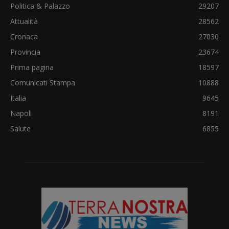
Politica & Palazzo
29207
Attualità
28562
Cronaca
27030
Provincia
23674
Prima pagina
18597
Comunicati Stampa
10888
Italia
9645
Napoli
8191
Salute
6855