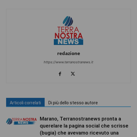
redazione
https://www.terranostranews.it
Articoli correlati
Di più dello stesso autore
Marano, Terranostranews pronta a
querelare la pagina social che scrisse
(bugia) che avevamo ricevuto una