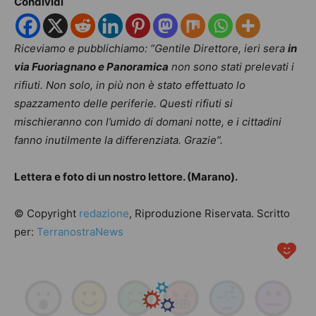
Condividi
Riceviamo
e pubblichiamo: “Gentile Direttore, ieri sera
in
via Fuoriagnano e Panoramica
non sono stati prelevati i
rifiuti. Non solo, in più non è stato effettuato lo
spazzamento delle periferie. Questi rifiuti si
mischieranno con l’umido di domani notte, e i cittadini
fanno inutilmente la differenziata. Grazie”.
Lettera e foto di un nostro lettore. (Marano).
© Copyright
redazione
, Riproduzione Riservata. Scritto
per:
TerranostraNews