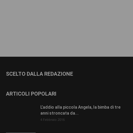
SCELTO DALLA REDAZIONE
ARTICOLI POPOLARI
L’addio alla piccola Angela, la bimba di tre
anni stroncata da...
4 Febbraio 2016