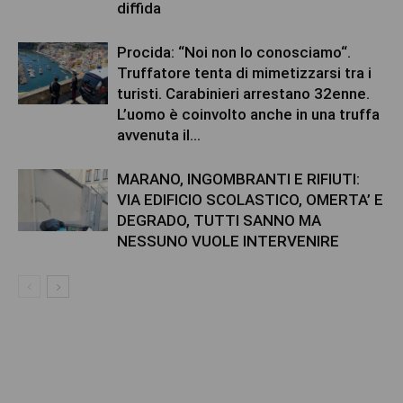
diffida
Procida: “Noi non lo conosciamo“.
Truffatore tenta di mimetizzarsi tra i
turisti. Carabinieri arrestano 32enne.
L’uomo è coinvolto anche in una truffa
avvenuta il...
MARANO, INGOMBRANTI E RIFIUTI:
VIA EDIFICIO SCOLASTICO, OMERTA’ E
DEGRADO, TUTTI SANNO MA
NESSUNO VUOLE INTERVENIRE