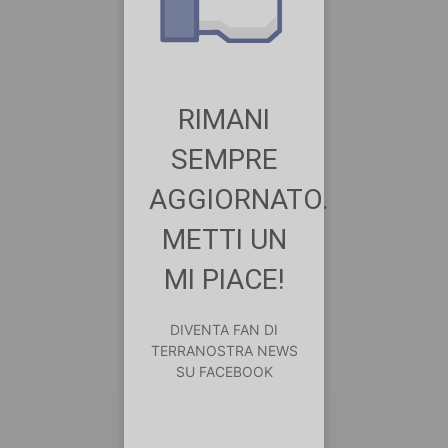
RIMANI
SEMPRE
AGGIORNATO.
METTI UN
MI PIACE!
DIVENTA FAN DI
TERRANOSTRA NEWS
SU FACEBOOK