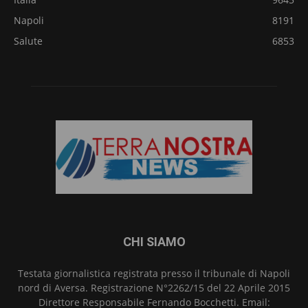
Napoli
8191
Salute
6853
CHI SIAMO
Testata giornalistica registrata presso il tribunale di Napoli
nord di Aversa. Registrazione N°2262/15 del 22 Aprile 2015
Direttore Responsabile Fernando Bocchetti. Email: