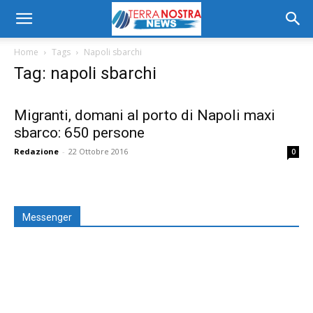
Home
Tags
Napoli sbarchi
Tag: napoli sbarchi
Migranti, domani al porto di Napoli maxi
sbarco: 650 persone
Redazione
-
22 Ottobre 2016
0
Messenger