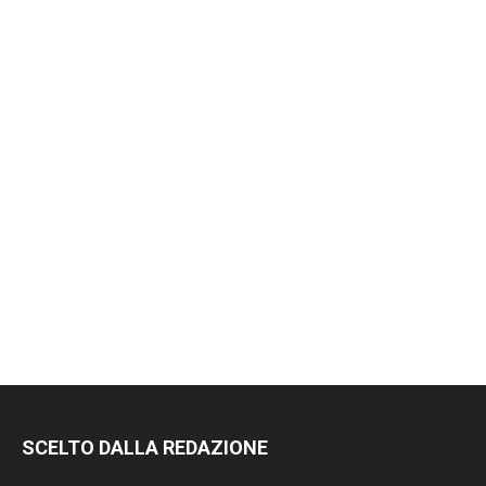
SCELTO DALLA REDAZIONE