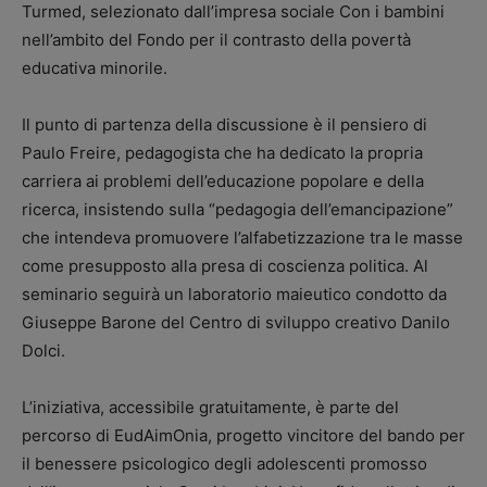
Turmed, selezionato dall’impresa sociale Con i bambini
nell’ambito del Fondo per il contrasto della povertà
educativa minorile.
Il punto di partenza della discussione è il pensiero di
Paulo Freire, pedagogista che ha dedicato la propria
carriera ai problemi dell’educazione popolare e della
ricerca, insistendo sulla “pedagogia dell’emancipazione”
che intendeva promuovere l’alfabetizzazione tra le masse
come presupposto alla presa di coscienza politica. Al
seminario seguirà un laboratorio maieutico condotto da
Giuseppe Barone del Centro di sviluppo creativo Danilo
Dolci.
L’iniziativa, accessibile gratuitamente, è parte del
percorso di EudAimOnia, progetto vincitore del bando per
il benessere psicologico degli adolescenti promosso