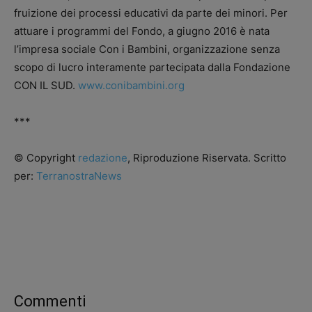
fruizione dei processi educativi da parte dei minori. Per
attuare i programmi del Fondo, a giugno 2016 è nata
l’impresa sociale Con i Bambini, organizzazione senza
scopo di lucro interamente partecipata dalla Fondazione
CON IL SUD.
www.conibambini.org
***
© Copyright
redazione
, Riproduzione Riservata. Scritto
per:
TerranostraNews
Commenti