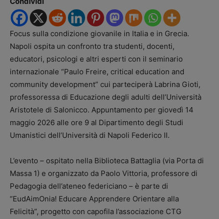
Condividi
Focus sulla condizione giovanile in Italia e in Grecia.
Napoli ospita un confronto tra studenti, docenti,
educatori, psicologi e altri esperti con il seminario
internazionale “Paulo Freire, critical education and
community development” cui parteciperà Labrina Gioti,
professoressa di Educazione degli adulti dell’Università
Aristotele di Salonicco. Appuntamento per giovedì 14
maggio 2026 alle ore 9 al Dipartimento degli Studi
Umanistici dell’Università di Napoli Federico II.
L’evento – ospitato nella Biblioteca Battaglia (via Porta di
Massa 1) e organizzato da Paolo Vittoria, professore di
Pedagogia dell’ateneo federiciano – è parte di
“EudAimOnia! Educare Apprendere Orientare alla
Felicità”, progetto con capofila l’associazione CTG