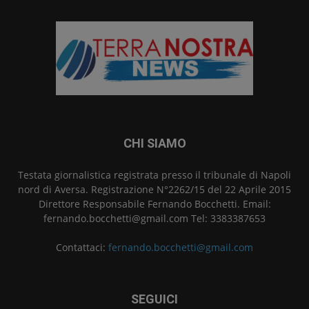
CHI SIAMO
Testata giornalistica registrata presso il tribunale di Napoli
nord di Aversa. Registrazione N°2262/15 del 22 Aprile 2015
Direttore Responsabile Fernando Bocchetti. Email:
fernando.bocchetti@gmail.com Tel: 3383387653
Contattaci:
fernando.bocchetti@gmail.com
SEGUICI