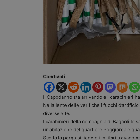
Condividi
Il Capodanno sta arrivando e i carabinieri ha
Nella lente delle verifiche i fuochi d’artifi
diverse vite.
I carabinieri della compagnia di Bagnoli lo 
un’abitazione del quartiere Poggioreale qua
Scatta la perquisizione e i militari trovano