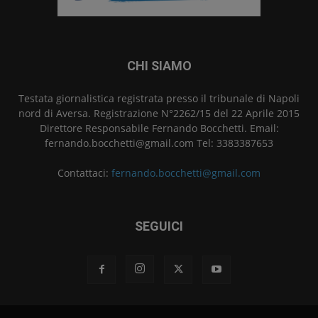
CHI SIAMO
Testata giornalistica registrata presso il tribunale di Napoli
nord di Aversa. Registrazione N°2262/15 del 22 Aprile 2015
Direttore Responsabile Fernando Bocchetti. Email:
fernando.bocchetti@gmail.com Tel: 3383387653
Contattaci:
fernando.bocchetti@gmail.com
SEGUICI