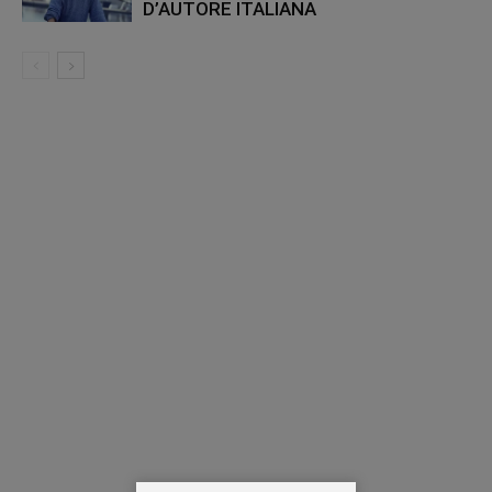
D’AUTORE ITALIANA