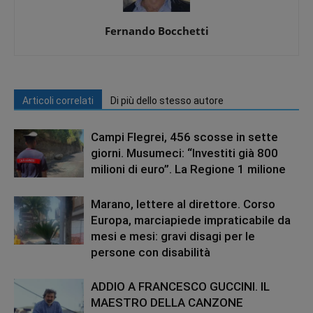
Fernando Bocchetti
Articoli correlati
Di più dello stesso autore
Campi Flegrei, 456 scosse in sette
giorni. Musumeci: “Investiti già 800
milioni di euro”. La Regione 1 milione
Marano, lettere al direttore. Corso
Europa, marciapiede impraticabile da
mesi e mesi: gravi disagi per le
persone con disabilità
ADDIO A FRANCESCO GUCCINI. IL
MAESTRO DELLA CANZONE