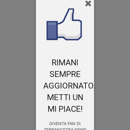
RIMANI
SEMPRE
AGGIORNATO.
METTI UN
MI PIACE!
DIVENTA FAN DI
TERRANOSTRA NEWS