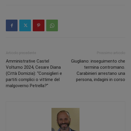
Articolo precedente
Prossimo articolo
Amministrative Castel
Giugliano: inseguimento che
Volturno 2024, Cesare Diana
termina contromano.
(Città Domizia): “Consiglieri e
Carabinieri arrestano una
partiti complici o vittime del
persona, indagini in corso
malgoverno Petrella?”