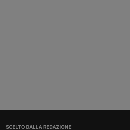
SCELTO DALLA REDAZIONE