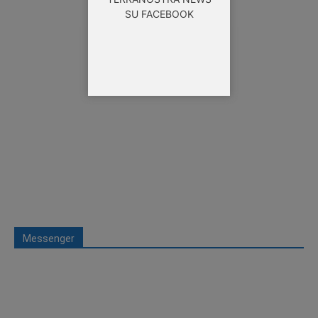
SU FACEBOOK
Messenger