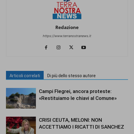
Redazione
https://www.terranostranews.it
Articoli correlati
Di più dello stesso autore
Campi Flegrei, ancora proteste:
«Restituiamo le chiavi al Comune»
CRISI CEUTA, MELONI: NON
ACCETTIAMO I RICATTI DI SANCHEZ