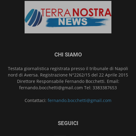
CHI SIAMO
Testata giornalistica registrata presso il tribunale di Napoli
nord di Aversa. Registrazione N°2262/15 del 22 Aprile 2015
Direttore Responsabile Fernando Bocchetti. Email:
fernando.bocchetti@gmail.com Tel: 3383387653
Contattaci:
fernando.bocchetti@gmail.com
SEGUICI