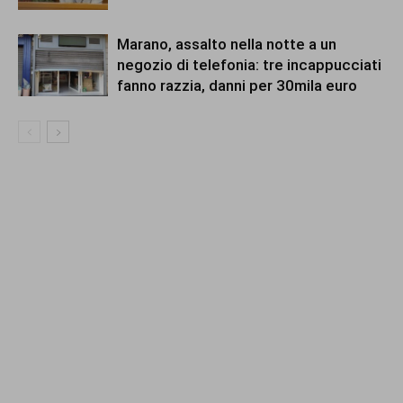
Marano, assalto nella notte a un
negozio di telefonia: tre incappucciati
fanno razzia, danni per 30mila euro