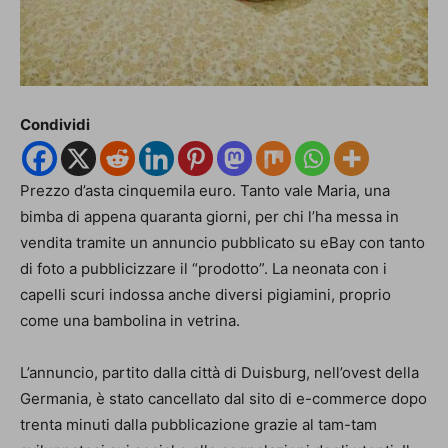
Condividi
Prezzo d’asta cinquemila euro. Tanto vale Maria, una
bimba di appena quaranta giorni, per chi l’ha messa in
vendita tramite un annuncio pubblicato su eBay con tanto
di foto a pubblicizzare il “prodotto”. La neonata con i
capelli scuri indossa anche diversi pigiamini, proprio
come una bambolina in vetrina.
L’annuncio, partito dalla città di Duisburg, nell’ovest della
Germania, è stato cancellato dal sito di e-commerce dopo
trenta minuti dalla pubblicazione grazie al tam-tam