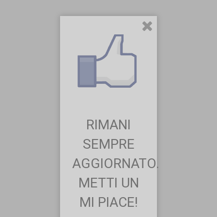
RIMANI
SEMPRE
AGGIORNATO.
METTI UN
MI PIACE!