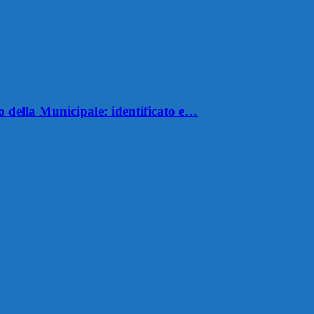
della Municipale: identificato e…