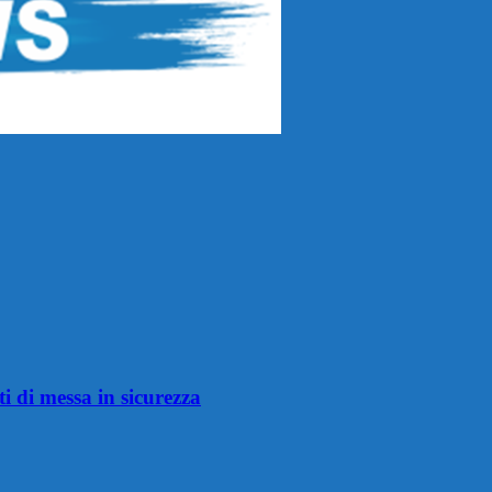
i di messa in sicurezza