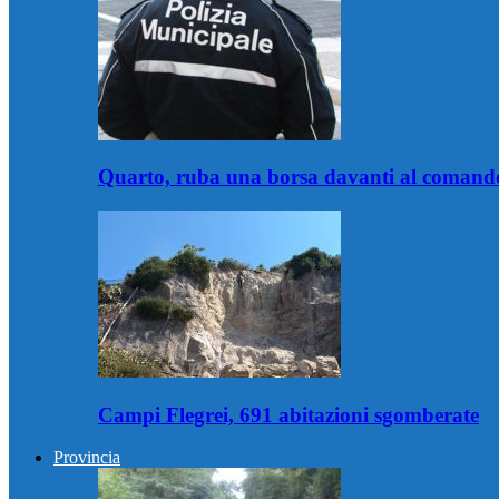
Quarto, ruba una borsa davanti al comando 
Campi Flegrei, 691 abitazioni sgomberate
Provincia