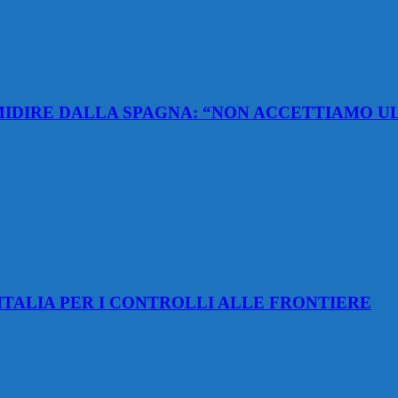
TIMIDIRE DALLA SPAGNA: “NON ACCETTIAMO 
ITALIA PER I CONTROLLI ALLE FRONTIERE