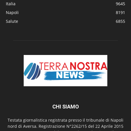
Italia
9645
Napoli
8191
Salute
6855
CHI SIAMO
Testata giornalistica registrata presso il tribunale di Napoli
nord di Aversa. Registrazione N°2262/15 del 22 Aprile 2015