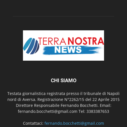
CHI SIAMO
Testata giornalistica registrata presso il tribunale di Napoli
nord di Aversa. Registrazione N°2262/15 del 22 Aprile 2015
Direttore Responsabile Fernando Bocchetti. Email:
fernando.bocchetti@gmail.com Tel: 3383387653
Contattaci:
fernando.bocchetti@gmail.com