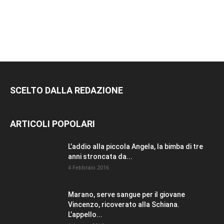
SCELTO DALLA REDAZIONE
ARTICOLI POPOLARI
L’addio alla piccola Angela, la bimba di tre
anni stroncata da...
4 Febbraio 2016
Marano, serve sangue per il giovane
Vincenzo, ricoverato alla Schiana.
L’appello...