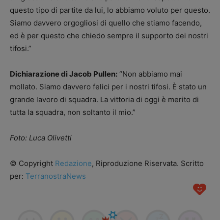
questo tipo di partite da lui, lo abbiamo voluto per questo.
Siamo davvero orgogliosi di quello che stiamo facendo,
ed è per questo che chiedo sempre il supporto dei nostri
tifosi.”
Dichiarazione di Jacob Pullen:
“Non abbiamo mai
mollato. Siamo davvero felici per i nostri tifosi. È stato un
grande lavoro di squadra. La vittoria di oggi è merito di
tutta la squadra, non soltanto il mio.”
Foto: Luca Olivetti
© Copyright
Redazione
, Riproduzione Riservata. Scritto
per:
TerranostraNews