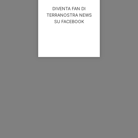
DIVENTA FAN DI
TERRANOSTRA NEWS
SU FACEBOOK