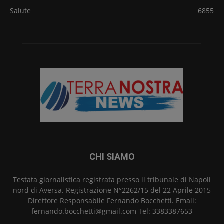
Salute
6855
CHI SIAMO
Testata giornalistica registrata presso il tribunale di Napoli
nord di Aversa. Registrazione N°2262/15 del 22 Aprile 2015
Direttore Responsabile Fernando Bocchetti. Email:
fernando.bocchetti@gmail.com Tel: 3383387653