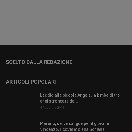
SCELTO DALLA REDAZIONE
ARTICOLI POPOLARI
L’addio alla piccola Angela, la bimba di tre
anni stroncata da...
4 Febbraio 2016
Marano, serve sangue per il giovane
Vincenzo, ricoverato alla Schiana.