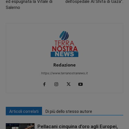
ed espugnata la Vitale di
dell’ospedale Al Shifa di Gaza”.
Salerno
Redazione
https://www.terranostranews.it
Articoli correlati
Di più dello stesso autore
Pellacani cinquina d’oro agli Europei,